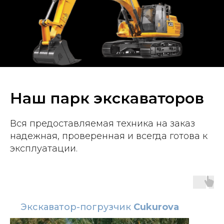
Наш парк экскаваторов
Вся предоставляемая техника на заказ
надежная, проверенная и всегда готова к
эксплуатации.
Экскаватор-погрузчик
Cukurova